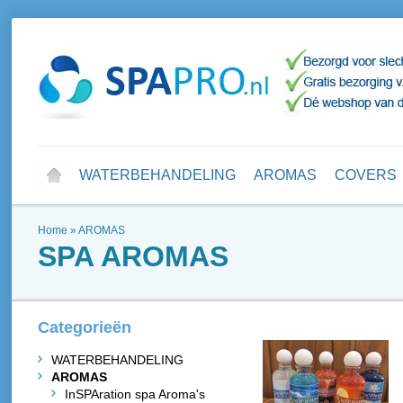
WATERBEHANDELING
AROMAS
COVERS
Home
»
AROMAS
SPA AROMAS
Categorieën
WATERBEHANDELING
AROMAS
InSPAration spa Aroma's