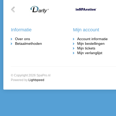
Informatie
Mijn account
Over ons
Account informatie
Betaalmethoden
Mijn bestellingen
Mijn tickets
Mijn verlanglijst
© Copyright 2026 SpaPro.nl
Powered by
Lightspeed