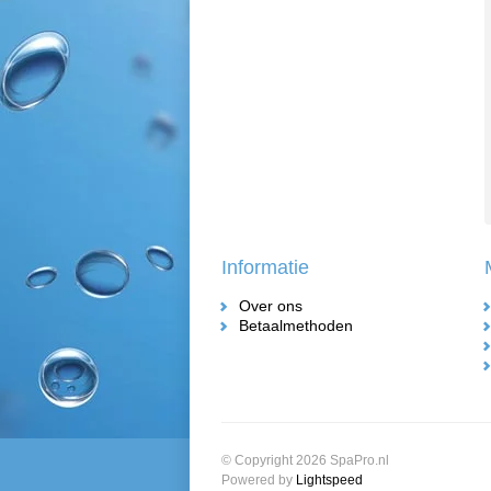
Informatie
Over ons
Betaalmethoden
© Copyright 2026 SpaPro.nl
Powered by
Lightspeed