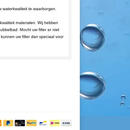
w waterkwaliteit te waarborgen.
kwaliteit materialen. Wij hebben
bubbelbad. Mocht uw filter er niet
 kunnen uw filter dan speciaal voor