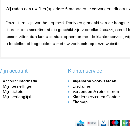
Wij raden aan uw filter(s) iedere 6 maanden te vervangen, dit om u
Onze filters zijn van het topmerk Darlly en gemaakt van de hoogste 
filters in ons assortiment die geschikt zijn voor elke Jacuzzi, spa of 
tussen zitten dan kan u contact opnemen met de klantenservice, wij
u bestellen of begeleiden u met uw zoektocht op onze website.
Mijn account
Klantenservice
Account informatie
Algemene voorwaarden
Mijn bestellingen
Disclaimer
Mijn tickets
Verzenden & retourneren
Mijn verlanglijst
Klantenservice en Contact
Sitemap