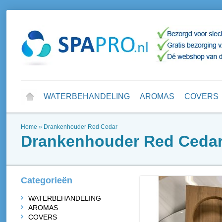
WATERBEHANDELING
AROMAS
COVERS
Home
»
Drankenhouder Red Cedar
Drankenhouder Red Ceda
Categorieën
WATERBEHANDELING
AROMAS
COVERS