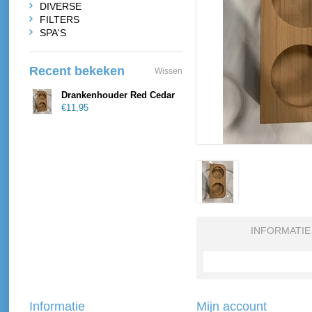
DIVERSE
FILTERS
SPA'S
Recent bekeken
Wissen
Drankenhouder Red Cedar
€11,95
INFORMATIE
Informatie
Mijn account