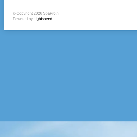
© Copyright 2026 SpaPro.nl
Powered by
Lightspeed