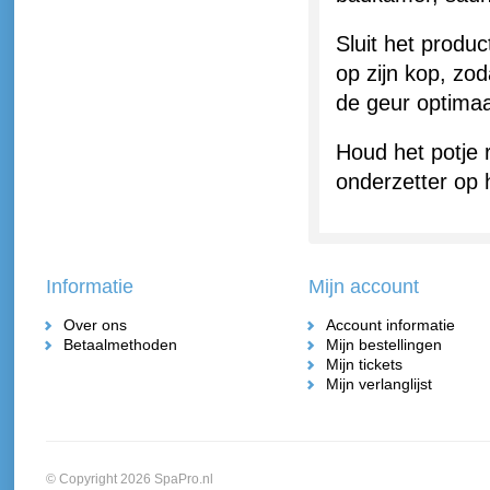
Sluit het produ
op zijn kop, zo
de geur optimaa
Houd het potje 
onderzetter op 
Informatie
Mijn account
Over ons
Account informatie
Betaalmethoden
Mijn bestellingen
Mijn tickets
Mijn verlanglijst
© Copyright 2026 SpaPro.nl