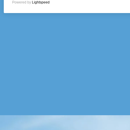
Powered by
Lightspeed