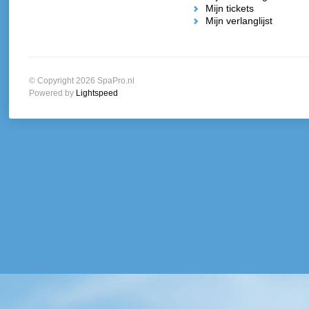
Mijn tickets
Mijn verlanglijst
© Copyright 2026 SpaPro.nl
Powered by
Lightspeed