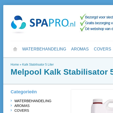
WATERBEHANDELING
AROMAS
COVERS
Home
»
Kalk Stabilisator 5 Liter
Melpool
Kalk Stabilisator 5
Categorieën
WATERBEHANDELING
AROMAS
COVERS