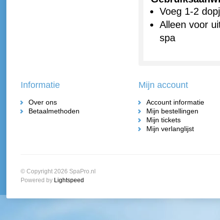
Voeg 1-2 dopj
Alleen voor u
spa
Informatie
Mijn account
Over ons
Account informatie
Betaalmethoden
Mijn bestellingen
Mijn tickets
Mijn verlanglijst
© Copyright 2026 SpaPro.nl
Powered by
Lightspeed