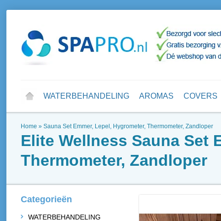
WATERBEHANDELING
AROMAS
COVERS
Home
»
Sauna Set Emmer, Lepel, Hygrometer, Thermometer, Zandloper
Elite Wellness
Sauna Set 
Thermometer, Zandloper
Categorieën
WATERBEHANDELING