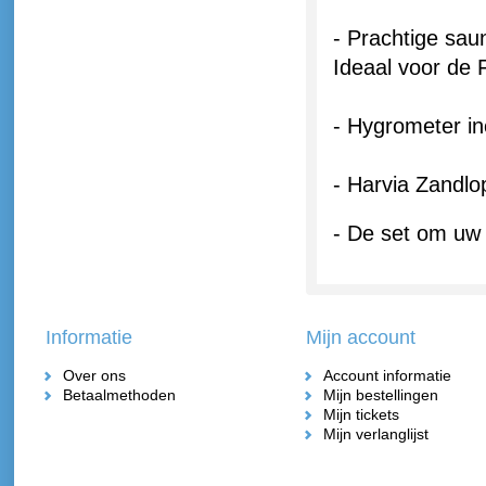
- Prachtige sau
Ideaal voor de 
- Hygrometer i
- Harvia Zandlo
- De set om uw
Informatie
Mijn account
Over ons
Account informatie
Betaalmethoden
Mijn bestellingen
Mijn tickets
Mijn verlanglijst