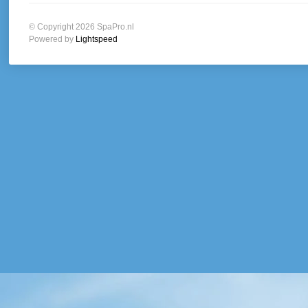
© Copyright 2026 SpaPro.nl
Powered by
Lightspeed