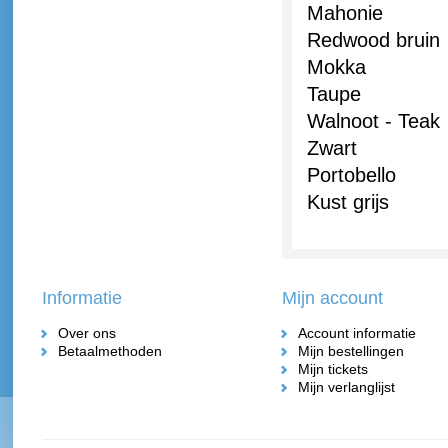
Mahonie
Redwood bruin
Mokka
Taupe
Walnoot - Teak
Zwart
Portobello
Kust grijs
Informatie
Mijn account
Over ons
Account informatie
Betaalmethoden
Mijn bestellingen
Mijn tickets
Mijn verlanglijst