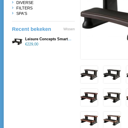
DIVERSE
FILTERS
SPA'S
Recent bekeken
Wissen
Leisure Concepts SmartStep
€229,00