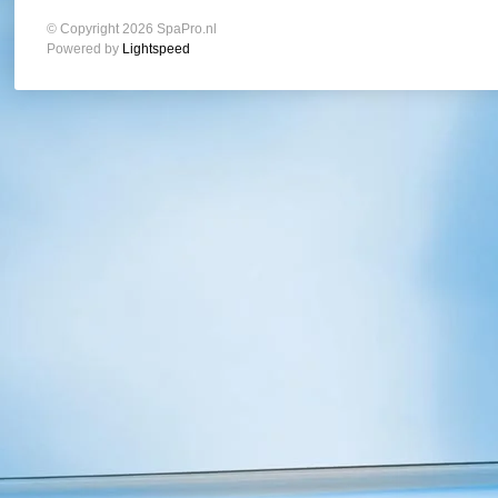
© Copyright 2026 SpaPro.nl
Powered by
Lightspeed