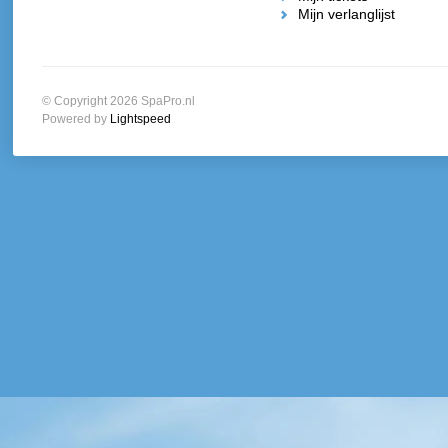
Mijn verlanglijst
© Copyright 2026 SpaPro.nl
Powered by
Lightspeed