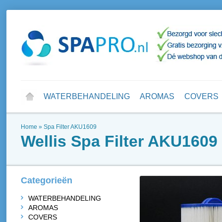
WATERBEHANDELING
AROMAS
COVERS
Home
»
Spa Filter AKU1609
Wellis
Spa Filter AKU1609
Categorieën
WATERBEHANDELING
AROMAS
COVERS