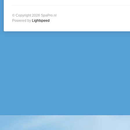
© Copyright 2026 SpaPro.nl
Powered by
Lightspeed