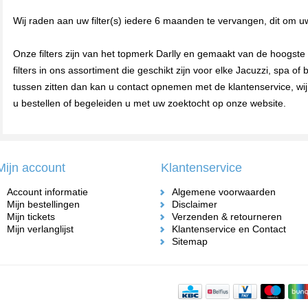
Wij raden aan uw filter(s) iedere 6 maanden te vervangen, dit om u
Onze filters zijn van het topmerk Darlly en gemaakt van de hoogste 
filters in ons assortiment die geschikt zijn voor elke Jacuzzi, spa of 
tussen zitten dan kan u contact opnemen met de klantenservice, wij
u bestellen of begeleiden u met uw zoektocht op onze website.
Mijn account
Klantenservice
Account informatie
Algemene voorwaarden
Mijn bestellingen
Disclaimer
Mijn tickets
Verzenden & retourneren
Mijn verlanglijst
Klantenservice en Contact
Sitemap