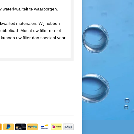
w waterkwaliteit te waarborgen.
kwaliteit materialen. Wij hebben
bubbelbad. Mocht uw filter er niet
 kunnen uw filter dan speciaal voor