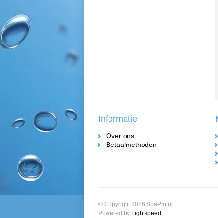
Informatie
Over ons
Betaalmethoden
© Copyright 2026 SpaPro.nl
Powered by
Lightspeed