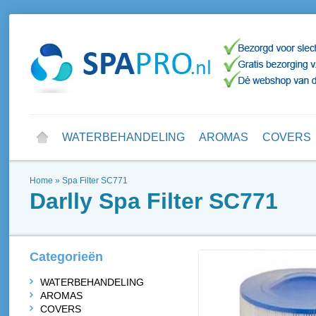
WATERBEHANDELING
AROMAS
COVERS
Home
»
Spa Filter SC771
Darlly
Spa Filter SC771
Categorieën
WATERBEHANDELING
AROMAS
COVERS