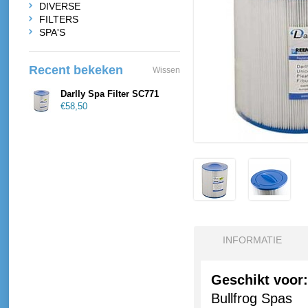
DIVERSE
FILTERS
SPA'S
Recent bekeken
Wissen
Darlly Spa Filter SC771
€58,50
INFORMATIE
Geschikt voor:
Bullfrog Spas