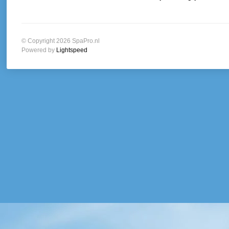
© Copyright 2026 SpaPro.nl
Powered by
Lightspeed