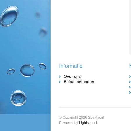
Informatie
Over ons
Betaalmethoden
© Copyright 2026 SpaPro.nl
Powered by
Lightspeed