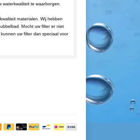
w waterkwaliteit te waarborgen.
kwaliteit materialen. Wij hebben
bubbelbad. Mocht uw filter er niet
 kunnen uw filter dan speciaal voor