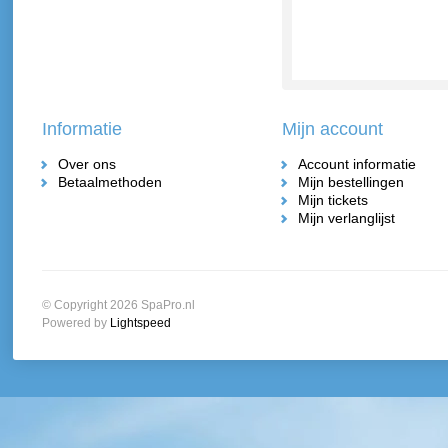
Informatie
Mijn account
Over ons
Account informatie
Betaalmethoden
Mijn bestellingen
Mijn tickets
Mijn verlanglijst
© Copyright 2026 SpaPro.nl
Powered by
Lightspeed