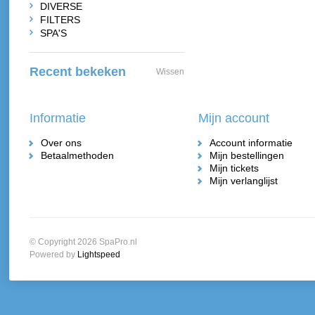
DIVERSE
FILTERS
SPA'S
Recent bekeken
Wissen
Informatie
Mijn account
Over ons
Account informatie
Betaalmethoden
Mijn bestellingen
Mijn tickets
Mijn verlanglijst
© Copyright 2026 SpaPro.nl
Powered by
Lightspeed