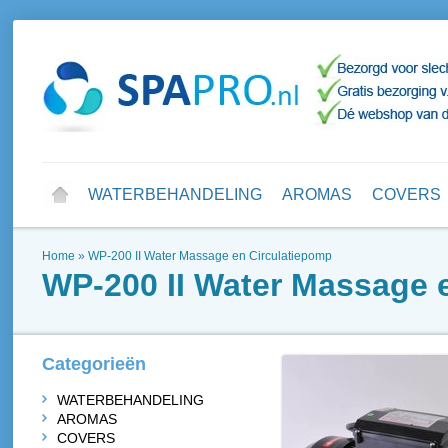
WATERBEHANDELING
AROMAS
COVERS
Home
»
WP-200 II Water Massage en Circulatiepomp
WP-200 II Water Massage 
Categorieën
WATERBEHANDELING
AROMAS
COVERS