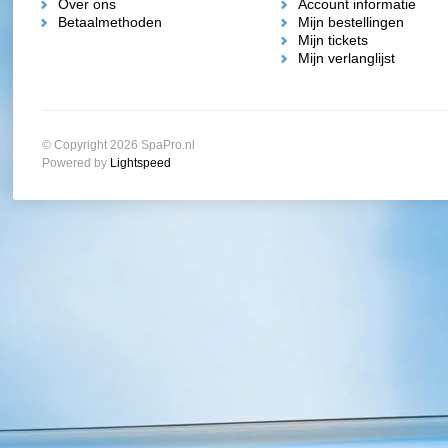
Over ons
Account informatie
Betaalmethoden
Mijn bestellingen
Mijn tickets
Mijn verlanglijst
© Copyright 2026 SpaPro.nl
Powered by
Lightspeed